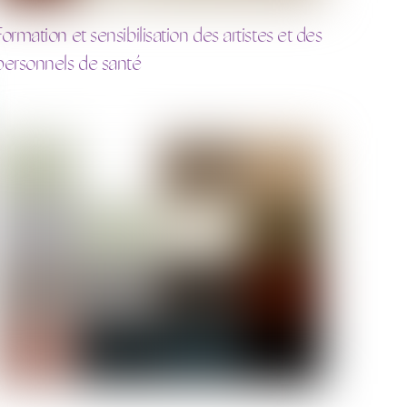
Formation et sensibilisation des artistes et des
personnels de santé