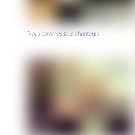
Nous sommes tous chanteurs