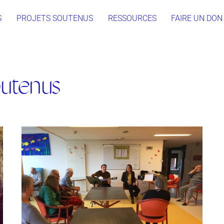
S
PROJETS SOUTENUS
RESSOURCES
FAIRE UN DON
outenus