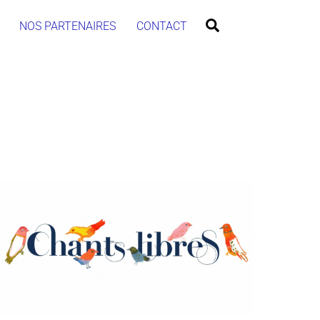
Search
NOS PARTENAIRES
CONTACT