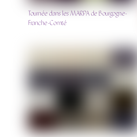
Tournée dans les MARPA de Bourgogne-
Franche-Comté