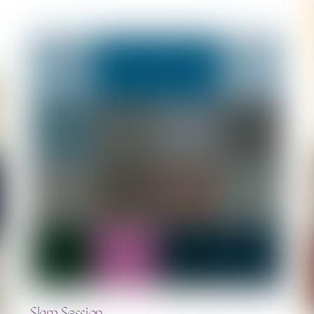
Slam Session