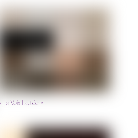
« La Voix Lactée »